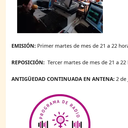
EMISIÓN:
Primer martes de mes de 21 a 22 hor
REPOSICIÓN:
Tercer martes de mes de 21 a 22 
ANTIGÜEDAD CONTINUADA EN ANTENA:
2 de 