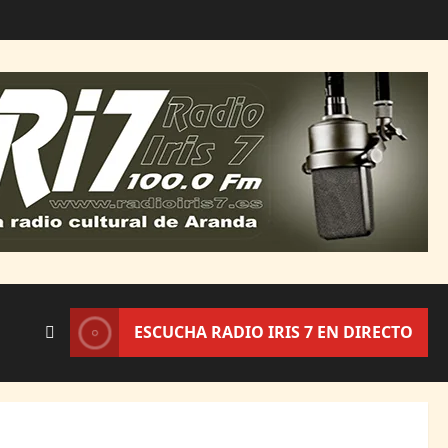
ESCUCHA RADIO IRIS 7 EN DIRECTO