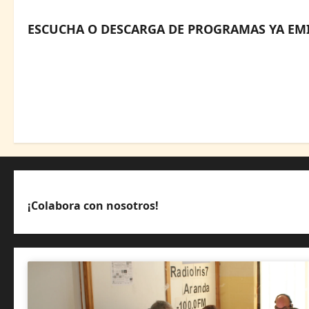
ESCUCHA O DESCARGA DE PROGRAMAS YA EMI
¡Colabora con nosotros!