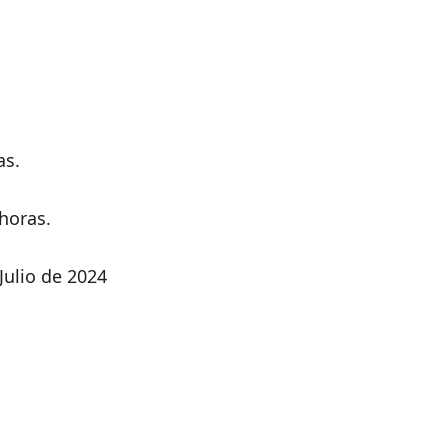
as.
horas.
Julio de 2024