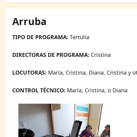
Arruba
TIPO DE PROGRAMA:
Tertulia
DIRECTORAS DE PROGRAMA:
Cristina
LOCUTORAS:
María, Cristina, Diana, Cristina y 
CONTROL TÉCNICO:
María, Cristina, o Diana