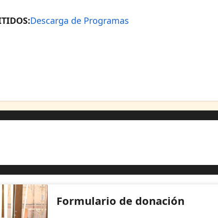
TIDOS:
Descarga de Programas
Formulario de donación