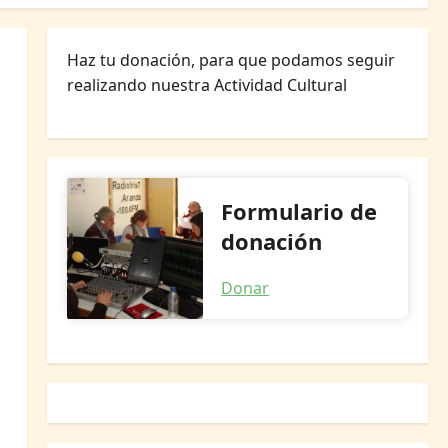
Haz tu donación, para que podamos seguir
realizando nuestra Actividad Cultural
Formulario de
donación
Donar