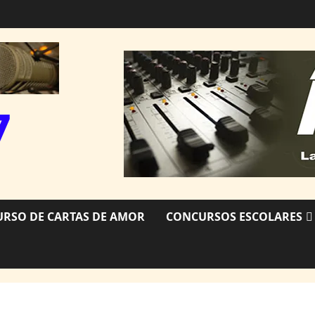
7
RSO DE CARTAS DE AMOR
CONCURSOS ESCOLARES