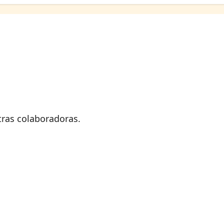
otras colaboradoras.