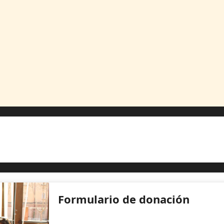
Formulario de donación