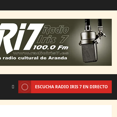
ESCUCHA RADIO IRIS 7 EN DIRECTO