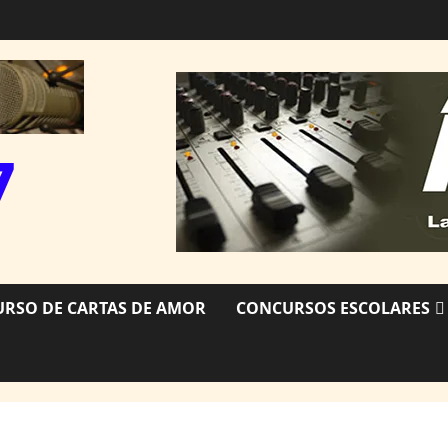
7
RSO DE CARTAS DE AMOR
CONCURSOS ESCOLARES