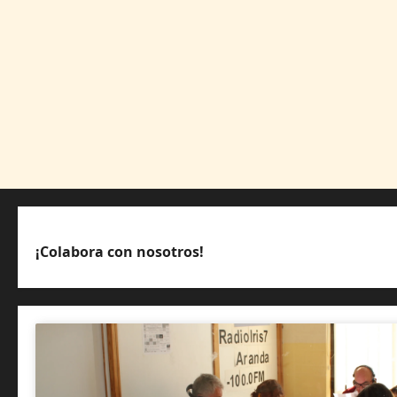
¡Colabora con nosotros!