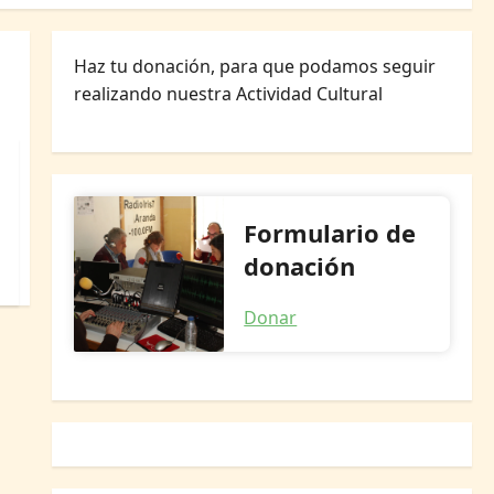
Haz tu donación, para que podamos seguir
realizando nuestra Actividad Cultural
Formulario de
donación
Donar